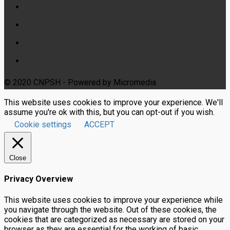
© 2020 CNPSH - Powered by Micromedia
This website uses cookies to improve your experience. We'll
assume you're ok with this, but you can opt-out if you wish.
Cookie settings
ACCEPT
Close
Privacy Overview
This website uses cookies to improve your experience while
you navigate through the website. Out of these cookies, the
cookies that are categorized as necessary are stored on your
browser as they are essential for the working of basic