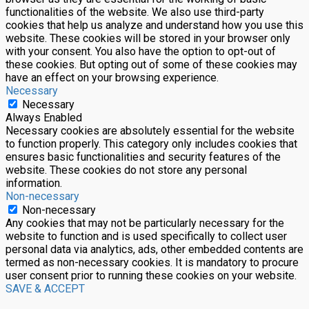
functionalities of the website. We also use third-party
cookies that help us analyze and understand how you use this
website. These cookies will be stored in your browser only
with your consent. You also have the option to opt-out of
these cookies. But opting out of some of these cookies may
have an effect on your browsing experience.
Necessary
Necessary
Always Enabled
Necessary cookies are absolutely essential for the website
to function properly. This category only includes cookies that
ensures basic functionalities and security features of the
website. These cookies do not store any personal
information.
Non-necessary
Non-necessary
Any cookies that may not be particularly necessary for the
website to function and is used specifically to collect user
personal data via analytics, ads, other embedded contents are
termed as non-necessary cookies. It is mandatory to procure
user consent prior to running these cookies on your website.
SAVE & ACCEPT