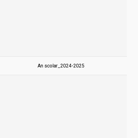
An scolar_2024-2025