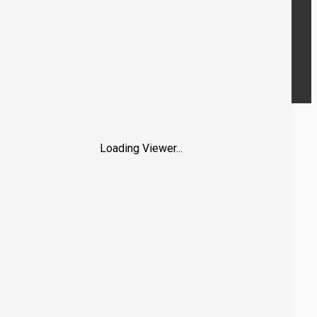
Loading Viewer...