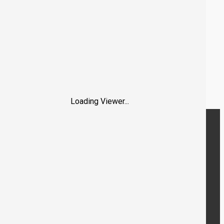
Loading Viewer...