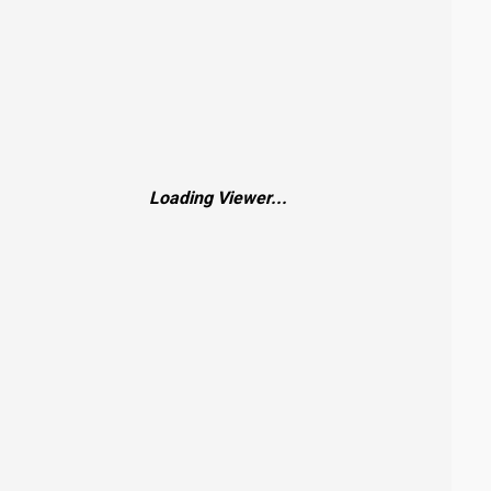
Loading Viewer...