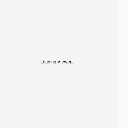
Loading Viewer...