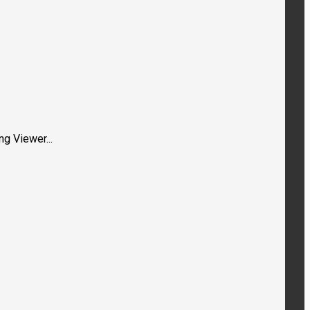
ng Viewer...