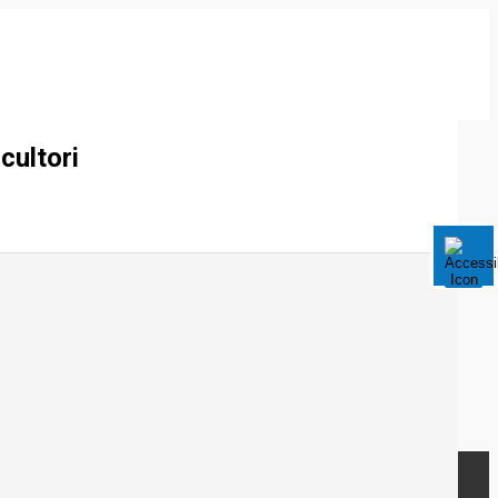
cultori