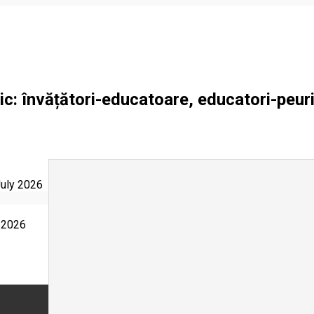
ic: învățători-educatoare, educatori-peuri
July 2026
 2026