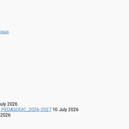
ious
July 2026
L PEDAGOGIC_2026-2027
10 July 2026
 2026