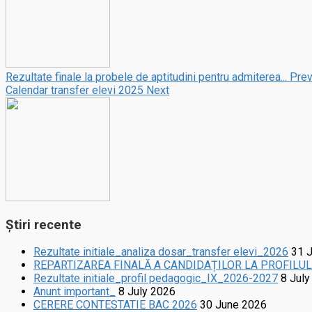
Rezultate finale la probele de aptitudini pentru admiterea...
Prev
Calendar transfer elevi 2025
Next
Știri recente
Rezultate initiale_analiza dosar_transfer elevi_2026
31 
REPARTIZAREA FINALĂ A CANDIDAȚILOR LA PROFILU
Rezultate initiale_profil pedagogic_IX_2026-2027
8 July
Anunt important_
8 July 2026
CERERE CONTESTATIE BAC 2026
30 June 2026