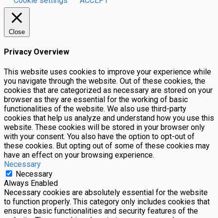
Cookie settings
ACCEPT
Close
Privacy Overview
This website uses cookies to improve your experience while
you navigate through the website. Out of these cookies, the
cookies that are categorized as necessary are stored on your
browser as they are essential for the working of basic
functionalities of the website. We also use third-party
cookies that help us analyze and understand how you use this
website. These cookies will be stored in your browser only
with your consent. You also have the option to opt-out of
these cookies. But opting out of some of these cookies may
have an effect on your browsing experience.
Necessary
Necessary
Always Enabled
Necessary cookies are absolutely essential for the website
to function properly. This category only includes cookies that
ensures basic functionalities and security features of the