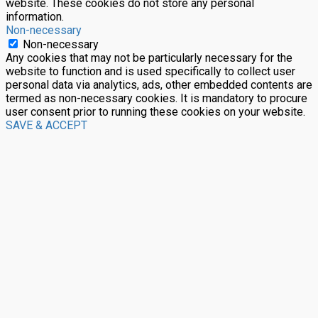
website. These cookies do not store any personal
information.
Non-necessary
Non-necessary
Any cookies that may not be particularly necessary for the
website to function and is used specifically to collect user
personal data via analytics, ads, other embedded contents are
termed as non-necessary cookies. It is mandatory to procure
user consent prior to running these cookies on your website.
SAVE & ACCEPT