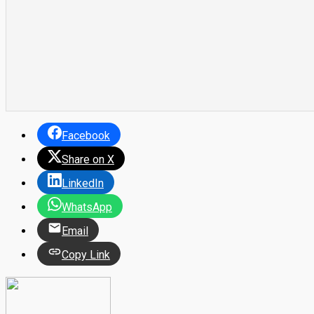
Facebook
Share on X
LinkedIn
WhatsApp
Email
Copy Link