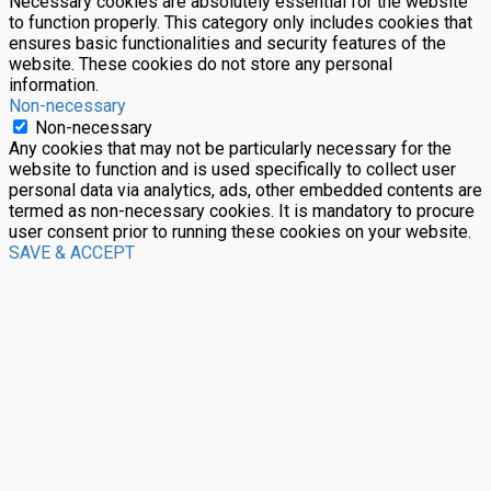
Necessary cookies are absolutely essential for the website
to function properly. This category only includes cookies that
ensures basic functionalities and security features of the
website. These cookies do not store any personal
information.
Non-necessary
Non-necessary
Any cookies that may not be particularly necessary for the
website to function and is used specifically to collect user
personal data via analytics, ads, other embedded contents are
termed as non-necessary cookies. It is mandatory to procure
user consent prior to running these cookies on your website.
SAVE & ACCEPT