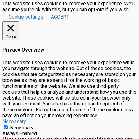
This website uses cookies to improve your experience. We'll
assume you're ok with this, but you can opt-out if you wish.
Cookie settings
ACCEPT
Close
Privacy Overview
This website uses cookies to improve your experience while
you navigate through the website. Out of these cookies, the
cookies that are categorized as necessary are stored on your
browser as they are essential for the working of basic
functionalities of the website. We also use third-party
cookies that help us analyze and understand how you use this
website. These cookies will be stored in your browser only
with your consent. You also have the option to opt-out of
these cookies. But opting out of some of these cookies may
have an effect on your browsing experience.
Necessary
Necessary
Always Enabled