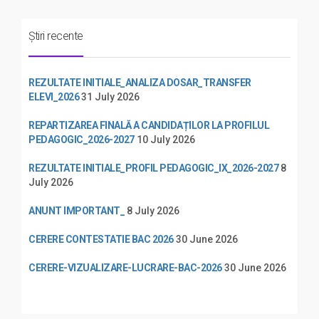
Știri recente
REZULTATE INITIALE_ANALIZA DOSAR_TRANSFER
ELEVI_2026
31 July 2026
REPARTIZAREA FINALĂ A CANDIDAȚILOR LA PROFILUL
PEDAGOGIC_2026-2027
10 July 2026
REZULTATE INITIALE_PROFIL PEDAGOGIC_IX_2026-2027
8
July 2026
ANUNT IMPORTANT_
8 July 2026
CERERE CONTESTATIE BAC 2026
30 June 2026
CERERE-VIZUALIZARE-LUCRARE-BAC-2026
30 June 2026