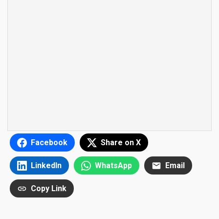
Facebook
Share on X
LinkedIn
WhatsApp
Email
Copy Link