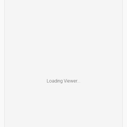
Loading Viewer...