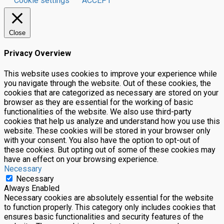
Cookie settings
ACCEPT
Close
Privacy Overview
This website uses cookies to improve your experience while
you navigate through the website. Out of these cookies, the
cookies that are categorized as necessary are stored on your
browser as they are essential for the working of basic
functionalities of the website. We also use third-party
cookies that help us analyze and understand how you use this
website. These cookies will be stored in your browser only
with your consent. You also have the option to opt-out of
these cookies. But opting out of some of these cookies may
have an effect on your browsing experience.
Necessary
Necessary
Always Enabled
Necessary cookies are absolutely essential for the website
to function properly. This category only includes cookies that
ensures basic functionalities and security features of the