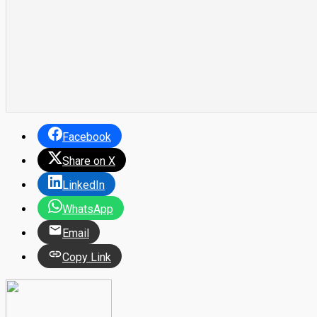
Facebook
Share on X
LinkedIn
WhatsApp
Email
Copy Link