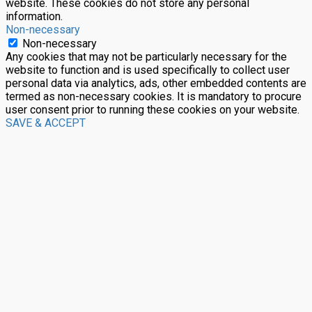
website. These cookies do not store any personal
information.
Non-necessary
Non-necessary
Any cookies that may not be particularly necessary for the
website to function and is used specifically to collect user
personal data via analytics, ads, other embedded contents are
termed as non-necessary cookies. It is mandatory to procure
user consent prior to running these cookies on your website.
SAVE & ACCEPT