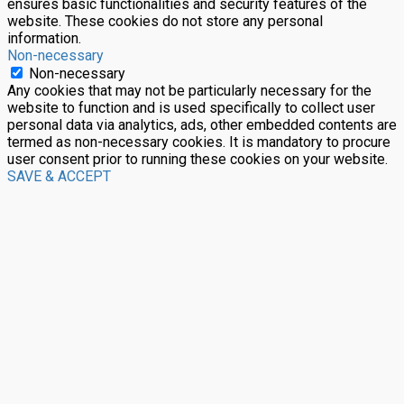
ensures basic functionalities and security features of the
website. These cookies do not store any personal
information.
Non-necessary
Non-necessary
Any cookies that may not be particularly necessary for the
website to function and is used specifically to collect user
personal data via analytics, ads, other embedded contents are
termed as non-necessary cookies. It is mandatory to procure
user consent prior to running these cookies on your website.
SAVE & ACCEPT