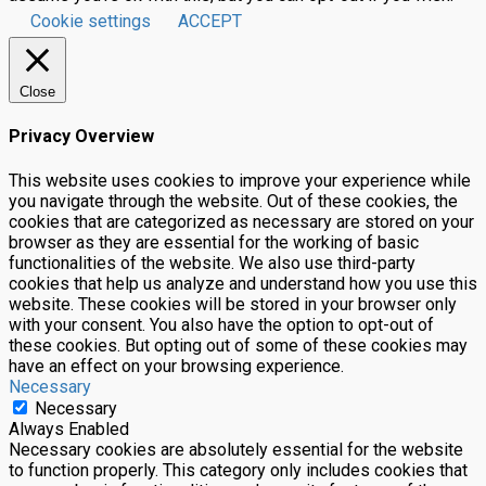
Cookie settings
ACCEPT
Close
Privacy Overview
This website uses cookies to improve your experience while
you navigate through the website. Out of these cookies, the
cookies that are categorized as necessary are stored on your
browser as they are essential for the working of basic
functionalities of the website. We also use third-party
cookies that help us analyze and understand how you use this
website. These cookies will be stored in your browser only
with your consent. You also have the option to opt-out of
these cookies. But opting out of some of these cookies may
have an effect on your browsing experience.
Necessary
Necessary
Always Enabled
Necessary cookies are absolutely essential for the website
to function properly. This category only includes cookies that